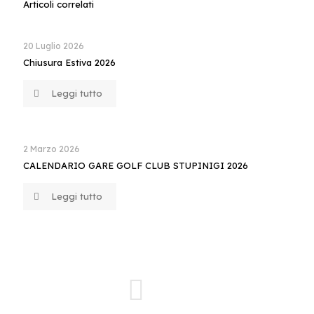
Articoli correlati
20 Luglio 2026
Chiusura Estiva 2026
Leggi tutto
2 Marzo 2026
CALENDARIO GARE GOLF CLUB STUPINIGI 2026
Leggi tutto