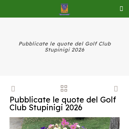
Pubblicate le quote del Golf Club
Stupinigi 2026
Pubblicate le quote del Golf
Club Stupinigi 2026