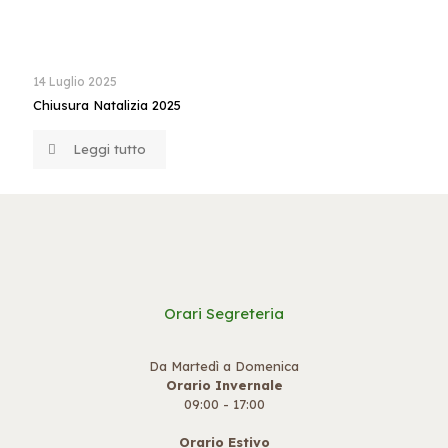
14 Luglio 2025
Chiusura Natalizia 2025
Leggi tutto
Orari Segreteria
Da Martedì a Domenica
Orario Invernale
09:00 - 17:00
Orario Estivo