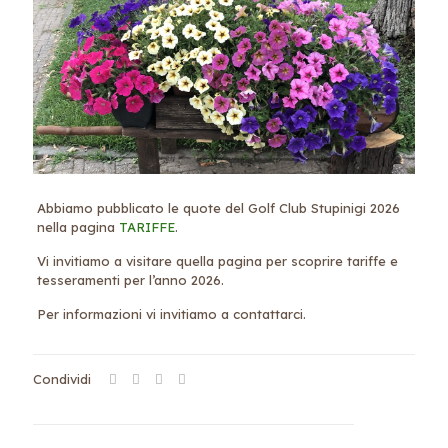
Abbiamo pubblicato le quote del Golf Club Stupinigi 2026
nella pagina
TARIFFE
.
Vi invitiamo a visitare quella pagina per scoprire tariffe e
tesseramenti per l’anno 2026.
Per informazioni vi invitiamo a contattarci.
Condividi