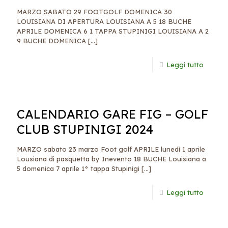
MARZO SABATO 29 FOOTGOLF DOMENICA 30
LOUISIANA DI APERTURA LOUISIANA A 5 18 BUCHE
APRILE DOMENICA 6 1 TAPPA STUPINIGI LOUISIANA A 2
9 BUCHE DOMENICA
[…]
Leggi tutto
CALENDARIO GARE FIG – GOLF
CLUB STUPINIGI 2024
MARZO sabato 23 marzo Foot golf APRILE lunedì 1 aprile
Lousiana di pasquetta by Inevento 18 BUCHE Louisiana a
5 domenica 7 aprile 1° tappa Stupinigi
[…]
Leggi tutto