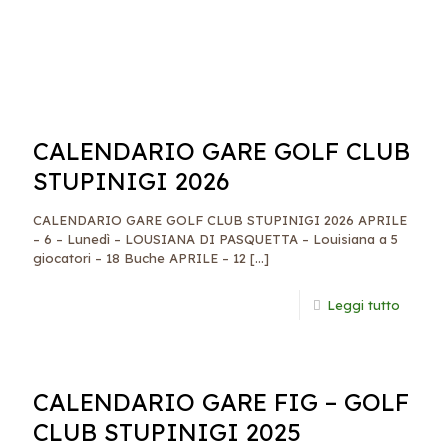
CALENDARIO GARE GOLF CLUB
STUPINIGI 2026
CALENDARIO GARE GOLF CLUB STUPINIGI 2026 APRILE
– 6 – Lunedì – LOUSIANA DI PASQUETTA – Louisiana a 5
giocatori – 18 Buche APRILE – 12
[…]
Leggi tutto
CALENDARIO GARE FIG – GOLF
CLUB STUPINIGI 2025