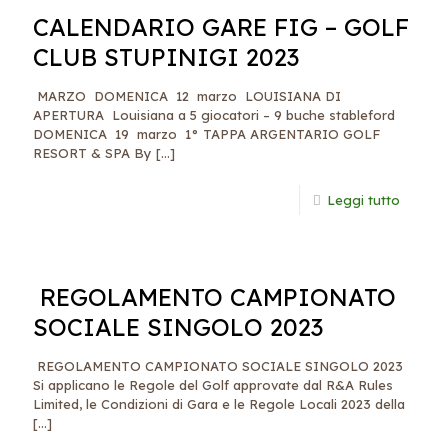
CALENDARIO GARE FIG – GOLF
CLUB STUPINIGI 2023
MARZO DOMENICA 12 marzo LOUISIANA DI
APERTURA Louisiana a 5 giocatori – 9 buche stableford
DOMENICA 19 marzo 1° TAPPA ARGENTARIO GOLF
RESORT & SPA By
[…]
Leggi tutto
REGOLAMENTO CAMPIONATO
SOCIALE SINGOLO 2023
REGOLAMENTO CAMPIONATO SOCIALE SINGOLO 2023
Si applicano le Regole del Golf approvate dal R&A Rules
Limited, le Condizioni di Gara e le Regole Locali 2023 della
[…]