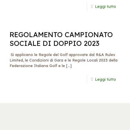
Leggi tutto
REGOLAMENTO CAMPIONATO
SOCIALE DI DOPPIO 2023
Si applicano le Regole del Golf approvate dal R&A Rules
Limited, le Condizioni di Gara e le Regole Locali 2023 della
Federazione Italiana Golf e le
[…]
Leggi tutto