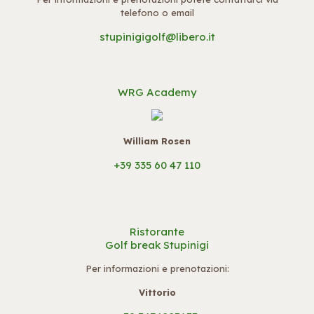
telefono o email
stupinigigolf@libero.it
WRG Academy
William Rosen
+39 335 60 47 110
Ristorante
Golf break Stupinigi
Per informazioni e prenotazioni:
Vittorio