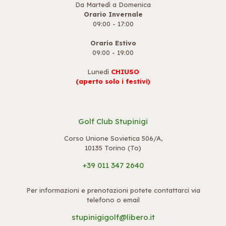
Da Martedì a Domenica
Orario Invernale
09:00 - 17:00
Orario Estivo
09:00 - 19:00
Lunedì
CHIUSO
(aperto solo i festivi)
Golf Club Stupinigi
Corso Unione Sovietica 506/A,
10135 Torino (To)
+39 011 347 2640
Per informazioni e prenotazioni potete contattarci via
telefono o email
stupinigigolf@libero.it