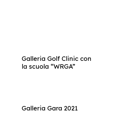
Galleria Golf Clinic con
la scuola “WRGA”
Galleria Gara 2021