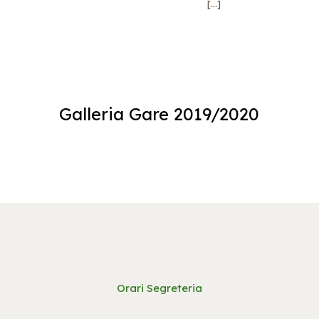
[…]
Galleria Gare 2019/2020
Orari Segreteria